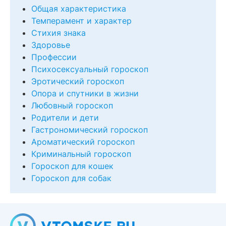
Общая характеристика
Темперамент и характер
Стихия знака
Здоровье
Профессии
Психосексуальный гороскоп
Эротический гороскоп
Опора и спутники в жизни
Любовный гороскоп
Родители и дети
Гастрономический гороскоп
Ароматический гороскоп
Криминальный гороскоп
Гороскоп для кошек
Гороскоп для собак