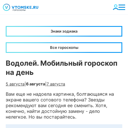
Знаки зодиака
Все гороскопы
Водолей. Мобильный гороскоп
на день
5 августа
|
6 августа
|
7 августа
Вам еще не надоела картинка, болтающаяся на
экране вашего сотового телефона? Звезды
рекомендуют вам сегодня ее сменить. Хотя,
конечно, найти достойную замену - дело
нелегкое. Но вы постарайтесь.