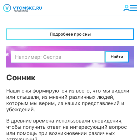
Подробнее про сны
Сонник
Наши сны формируются из всего, что мы видели
или слышали, из мнений различных людей,
которым мы верим, из наших представлений и
убеждений.
В древние времена использовали сновидения,
чтобы получить ответ на интересующий вопрос
или помощь при возникновении различных
затруднений.