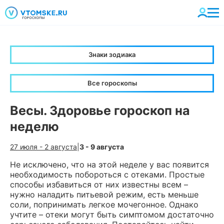
Знаки зодиака
Все гороскопы
Весы. Здоровье гороскоп на
неделю
27 июля - 2 августа
|
3 - 9 августа
Не исключено, что на этой неделе у вас появится
необходимость побороться с отеками. Простые
способы избавиться от них известны всем –
нужно наладить питьевой режим, есть меньше
соли, попринимать легкое мочегонное. Однако
учтите – отеки могут быть симптомом достаточно