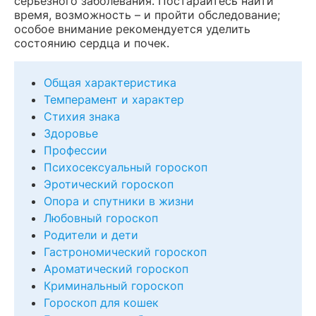
серьезного заболевания. Постарайтесь найти
время, возможность – и пройти обследование;
особое внимание рекомендуется уделить
состоянию сердца и почек.
Общая характеристика
Темперамент и характер
Стихия знака
Здоровье
Профессии
Психосексуальный гороскоп
Эротический гороскоп
Опора и спутники в жизни
Любовный гороскоп
Родители и дети
Гастрономический гороскоп
Ароматический гороскоп
Криминальный гороскоп
Гороскоп для кошек