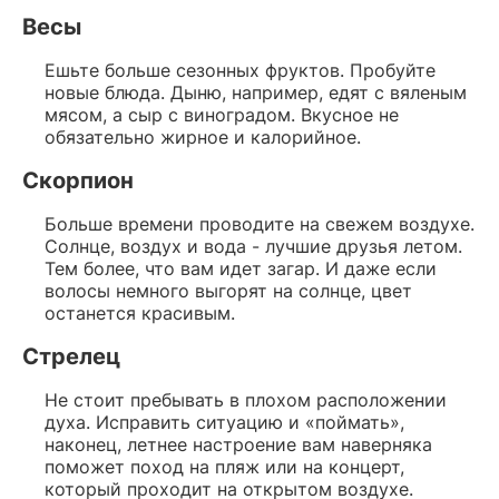
Весы
Ешьте больше сезонных фруктов. Пробуйте
новые блюда. Дыню, например, едят с вяленым
мясом, а сыр с виноградом. Вкусное не
обязательно жирное и калорийное.
Скорпион
Больше времени проводите на свежем воздухе.
Солнце, воздух и вода - лучшие друзья летом.
Тем более, что вам идет загар. И даже если
волосы немного выгорят на солнце, цвет
останется красивым.
Стрелец
Не стоит пребывать в плохом расположении
духа. Исправить ситуацию и «поймать»,
наконец, летнее настроение вам наверняка
поможет поход на пляж или на концерт,
который проходит на открытом воздухе.