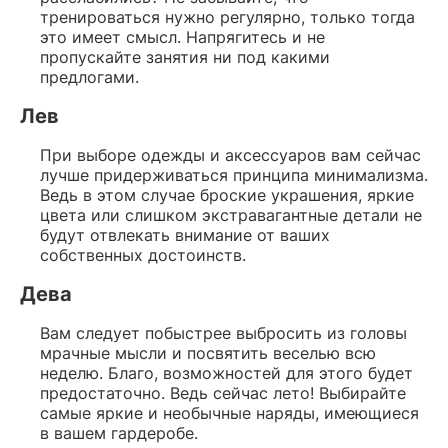
тренироваться нужно регулярно, только тогда
это имеет смысл. Напрягитесь и не
пропускайте занятия ни под какими
предлогами.
Лев
При выборе одежды и аксессуаров вам сейчас
лучше придерживаться принципа минимализма.
Ведь в этом случае броские украшения, яркие
цвета или слишком экстравагантные детали не
будут отвлекать внимание от ваших
собственных достоинств.
Дева
Вам следует побыстрее выбросить из головы
мрачные мысли и посвятить веселью всю
неделю. Благо, возможностей для этого будет
предостаточно. Ведь сейчас лето! Выбирайте
самые яркие и необычные наряды, имеющиеся
в вашем гардеробе.