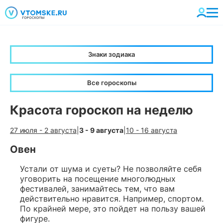
Знаки зодиака
Все гороскопы
Красота гороскоп на неделю
27 июля - 2 августа
|
3 - 9 августа
|
10 - 16 августа
Овен
Устали от шума и суеты? Не позволяйте себя
уговорить на посещение многолюдных
фестивалей, занимайтесь тем, что вам
действительно нравится. Например, спортом.
По крайней мере, это пойдет на пользу вашей
фигуре.