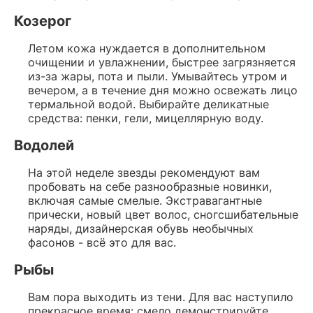
Козерог
Летом кожа нуждается в дополнительном
очищении и увлажнении, быстрее загрязняется
из-за жары, пота и пыли. Умывайтесь утром и
вечером, а в течение дня можно освежать лицо
термальной водой. Выбирайте деликатные
средства: пенки, гели, мицеллярную воду.
Водолей
На этой неделе звезды рекомендуют вам
пробовать на себе разнообразные новинки,
включая самые смелые. Экстравагантные
прически, новый цвет волос, сногсшибательные
наряды, дизайнерская обувь необычных
фасонов - всё это для вас.
Рыбы
Вам пора выходить из тени. Для вас наступило
прекрасное время: смело демонстрируйте