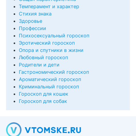
Темперамент и характер
Стихия знака
Здоровье
Профессии
Психосексуальный гороскоп
Эротический гороскоп
Опора и спутники в жизни
Любовный гороскоп
Родители и дети
Гастрономический гороскоп
Ароматический гороскоп
Криминальный гороскоп
Гороскоп для кошек
Гороскоп для собак