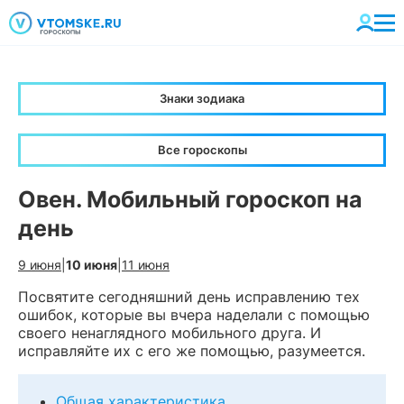
Знаки зодиака
Все гороскопы
Овен. Мобильный гороскоп на
день
9 июня
|
10 июня
|
11 июня
Посвятите сегодняшний день исправлению тех
ошибок, которые вы вчера наделали с помощью
своего ненаглядного мобильного друга. И
исправляйте их с его же помощью, разумеется.
Общая характеристика