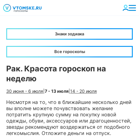
Знаки зодиака
Все гороскопы
Рак. Красота гороскоп на
неделю
30 июня - 6 июля
|
7 - 13 июля
|
14 - 20 июля
Несмотря на то, что в ближайшие несколько дней
вы вполне можете почувствовать желание
потратить крупную сумму на покупку новой
одежды, обуви, аксессуаров или драгоценностей,
звезды рекомендуют воздержаться от подобного
легкомыслия. Отложите деньги на отпуск.