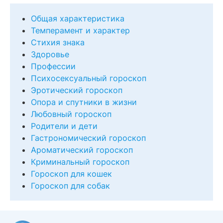
Общая характеристика
Темперамент и характер
Стихия знака
Здоровье
Профессии
Психосексуальный гороскоп
Эротический гороскоп
Опора и спутники в жизни
Любовный гороскоп
Родители и дети
Гастрономический гороскоп
Ароматический гороскоп
Криминальный гороскоп
Гороскоп для кошек
Гороскоп для собак