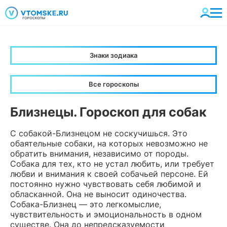
Знаки зодиака
Все гороскопы
Близнецы. Гороскоп для собак
С собакой-Близнецом не соскучишься. Это
обаятельные собаки, на которых невозможно не
обратить внимания, независимо от породы.
Собака для тех, кто не устал любить, или требует
любви и внимания к своей собачьей персоне. Ей
постоянно нужно чувствовать себя любимой и
обласканной. Она не выносит одиночества.
Собака-Близнец — это легкомыслие,
чувствительность и эмоциональность в одном
существе. Она до непредсказуемости