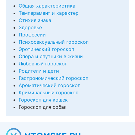
Общая характеристика
Темперамент и характер
Стихия знака
Здоровье
Профессии
Психосексуальный гороскоп
Эротический гороскоп
Опора и спутники в жизни
Любовный гороскоп
Родители и дети
Гастрономический гороскоп
Ароматический гороскоп
Криминальный гороскоп
Гороскоп для кошек
Гороскоп для собак