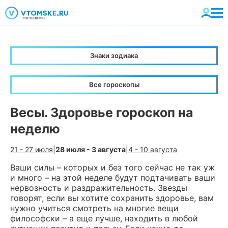
Знаки зодиака
Все гороскопы
Весы. Здоровье гороскоп на
неделю
21 - 27 июля
|
28 июля - 3 августа
|
4 - 10 августа
Ваши силы – которых и без того сейчас не так уж
и много – на этой неделе будут подтачивать ваши
нервозность и раздражительность. Звезды
говорят, если вы хотите сохранить здоровье, вам
нужно учиться смотреть на многие вещи
философски – а еще лучше, находить в любой