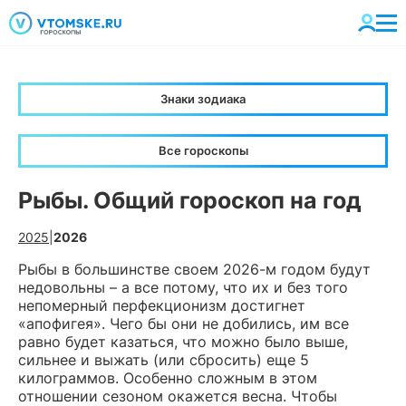
Знаки зодиака
Все гороскопы
Рыбы. Общий гороскоп на год
2025
|
2026
Рыбы в большинстве своем 2026-м годом будут
недовольны – а все потому, что их и без того
непомерный перфекционизм достигнет
«апофигея». Чего бы они не добились, им все
равно будет казаться, что можно было выше,
сильнее и выжать (или сбросить) еще 5
килограммов. Особенно сложным в этом
отношении сезоном окажется весна. Чтобы