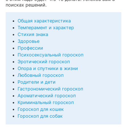
поисках решений.
Общая характеристика
Темперамент и характер
Стихия знака
Здоровье
Профессии
Психосексуальный гороскоп
Эротический гороскоп
Опора и спутники в жизни
Любовный гороскоп
Родители и дети
Гастрономический гороскоп
Ароматический гороскоп
Криминальный гороскоп
Гороскоп для кошек
Гороскоп для собак