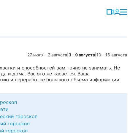
27 июля - 2 августа
|
3 - 9 августа
|
10 - 16 августа
хватки и способностей вам точно не занимать. Не
да и дома. Вас это не касается. Ваша
тию и переработке большого объема информации,
роскоп
дети
еский гороскоп
ий гороскоп
й гороскоп