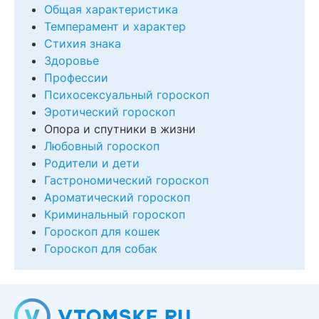
Общая характеристика
Темперамент и характер
Стихия знака
Здоровье
Профессии
Психосексуальный гороскоп
Эротический гороскоп
Опора и спутники в жизни
Любовный гороскоп
Родители и дети
Гастрономический гороскоп
Ароматический гороскоп
Криминальный гороскоп
Гороскоп для кошек
Гороскоп для собак