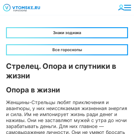
Знаки зодиака
Все гороскопы
Стрелец. Опора и спутники в
жизни
Опора в жизни
Женщины-Стрельцы любят приключения и
авантюры, у них неиссякаемая жизненная энергия
и сила. Им не импонирует жизнь ради денег и
наживы. Они не заставляют мужей с утра до ночи
зарабатывать деньги. Для них главное —
самовыражение личности. Они не умеют бросать