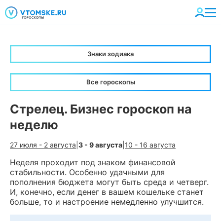
Знаки зодиака
Все гороскопы
Стрелец. Бизнес гороскоп на
неделю
27 июля - 2 августа
|
3 - 9 августа
|
10 - 16 августа
Неделя проходит под знаком финансовой
стабильности. Особенно удачными для
пополнения бюджета могут быть среда и четверг.
И, конечно, если денег в вашем кошельке станет
больше, то и настроение немедленно улучшится.