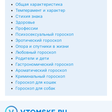
Общая характеристика
Темперамент и характер
Стихия знака
Здоровье
Профессии
Психосексуальный гороскоп
Эротический гороскоп
Опора и спутники в жизни
Любовный гороскоп
Родители и дети
Гастрономический гороскоп
Ароматический гороскоп
Криминальный гороскоп
Гороскоп для кошек
Гороскоп для собак