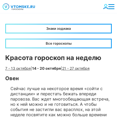
Знаки зодиака
Все гороскопы
Красота гороскоп на неделю
7 - 13 октября
|
14 - 20 октября
|
21 - 27 октября
Овен
Сейчас лучше на некоторое время «сойти с
дистанции» и перестать бежать впереди
паровоза. Вас ждет многообещающая встреча,
но к ней можно и не готовиться. А чтобы
события не застигли вас врасплох, на этой
неделе посвятите как можно больше времени