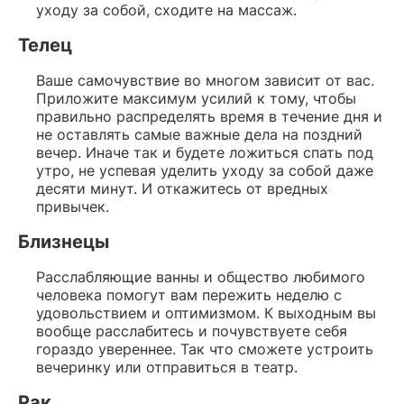
уходу за собой, сходите на массаж.
Телец
Ваше самочувствие во многом зависит от вас.
Приложите максимум усилий к тому, чтобы
правильно распределять время в течение дня и
не оставлять самые важные дела на поздний
вечер. Иначе так и будете ложиться спать под
утро, не успевая уделить уходу за собой даже
десяти минут. И откажитесь от вредных
привычек.
Близнецы
Расслабляющие ванны и общество любимого
человека помогут вам пережить неделю с
удовольствием и оптимизмом. К выходным вы
вообще расслабитесь и почувствуете себя
гораздо увереннее. Так что сможете устроить
вечеринку или отправиться в театр.
Рак