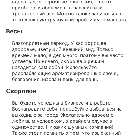
сделать долгосрочные вложения, то есть
приобрести абонемент в бассейн или
тренажерный зал. Можно также записаться в
танцевальную группу или пройти курс массажа.
Весы
Благоприятный период. У вас хорошее
здоровье, цветущий внешний вид. Только
времени мало, а дел много, поэтому вы часто
устаете. Но ничего, скоро ваш режим
наладится сам собой. Используйте
расслабляющие ароматизированные свечи,
благовония, масла и пены для ванн.
Скорпион
Вы будете успешны в бизнесе и в работе.
Вознаградите себя, попробуйте выбраться на
выходные за город. Желательно вдвоем с
любимым человеком, в крайнем случае в
одиночестве. Никаких шумных компаний!
Также стоит помнить о том, что изысканный