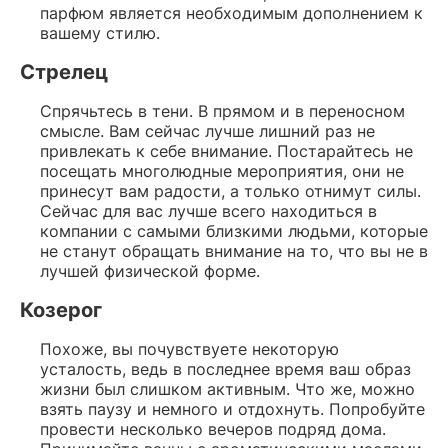
парфюм является необходимым дополнением к
вашему стилю.
Стрелец
Спрячьтесь в тени. В прямом и в переносном
смысле. Вам сейчас лучше лишний раз не
привлекать к себе внимание. Постарайтесь не
посещать многолюдные мероприятия, они не
принесут вам радости, а только отнимут силы.
Сейчас для вас лучше всего находиться в
компании с самыми близкими людьми, которые
не станут обращать внимание на то, что вы не в
лучшей физической форме.
Козерог
Похоже, вы почувствуете некоторую
усталость, ведь в последнее время ваш образ
жизни был слишком активным. Что же, можно
взять паузу и немного и отдохнуть. Попробуйте
провести несколько вечеров подряд дома.