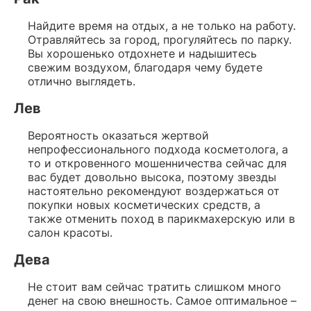
Найдите время на отдых, а не только на работу.
Отравляйтесь за город, прогуляйтесь по парку.
Вы хорошенько отдохнете и надышитесь
свежим воздухом, благодаря чему будете
отлично выглядеть.
Лев
Вероятность оказаться жертвой
непрофессионального подхода косметолога, а
то и откровенного мошенничества сейчас для
вас будет довольно высока, поэтому звезды
настоятельно рекомендуют воздержаться от
покупки новых косметических средств, а
также отменить поход в парикмахерскую или в
салон красоты.
Дева
Не стоит вам сейчас тратить слишком много
денег на свою внешность. Самое оптимальное –