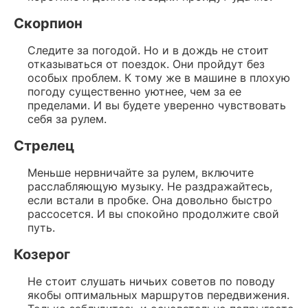
Скорпион
Следите за погодой. Но и в дождь не стоит
отказываться от поездок. Они пройдут без
особых проблем. К тому же в машине в плохую
погоду существенно уютнее, чем за ее
пределами. И вы будете уверенно чувствовать
себя за рулем.
Стрелец
Меньше нервничайте за рулем, включите
расслабляющую музыку. Не раздражайтесь,
если встали в пробке. Она довольно быстро
рассосется. И вы спокойно продолжите свой
путь.
Козерог
Не стоит слушать ничьих советов по поводу
якобы оптимальных маршрутов передвижения.