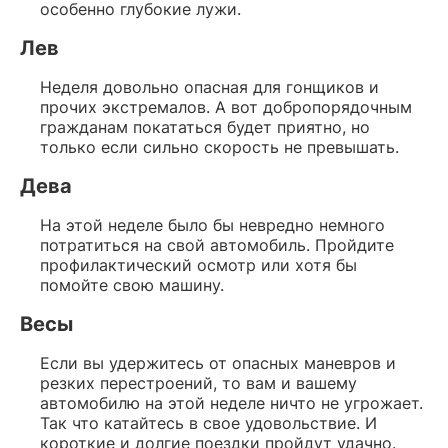
особенно глубокие лужи.
Лев
Неделя довольно опасная для гонщиков и
прочих экстремалов. А вот добропорядочным
гражданам покататься будет приятно, но
только если сильно скорость не превышать.
Дева
На этой неделе было бы невредно немного
потратиться на свой автомобиль. Пройдите
профилактический осмотр или хотя бы
помойте свою машину.
Весы
Если вы удержитесь от опасных маневров и
резких перестроений, то вам и вашему
автомобилю на этой неделе ничто не угрожает.
Так что катайтесь в свое удовольствие. И
короткие и долгие поездки пройдут удачно.