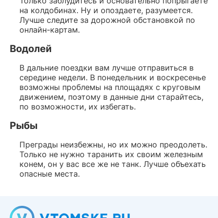
Только заблудитесь и основательно попрыгаете
на колдобинах. Ну и опоздаете, разумеется.
Лучше следите за дорожной обстановкой по
онлайн-картам.
Водолей
В дальние поездки вам лучше отправиться в
середине недели. В понедельник и воскресенье
возможны проблемы на площадях с круговым
движением, поэтому в данные дни старайтесь,
по возможности, их избегать.
Рыбы
Преграды неизбежны, но их можно преодолеть.
Только не нужно таранить их своим железным
конем, он у вас все же не танк. Лучше объехать
опасные места.