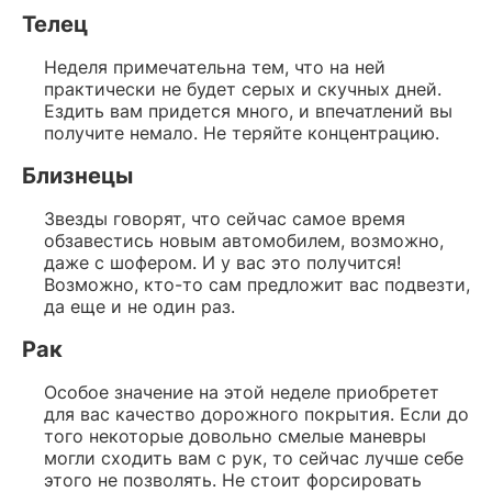
Телец
Неделя примечательна тем, что на ней
практически не будет серых и скучных дней.
Ездить вам придется много, и впечатлений вы
получите немало. Не теряйте концентрацию.
Близнецы
Звезды говорят, что сейчас самое время
обзавестись новым автомобилем, возможно,
даже с шофером. И у вас это получится!
Возможно, кто-то сам предложит вас подвезти,
да еще и не один раз.
Рак
Особое значение на этой неделе приобретет
для вас качество дорожного покрытия. Если до
того некоторые довольно смелые маневры
могли сходить вам с рук, то сейчас лучше себе
этого не позволять. Не стоит форсировать