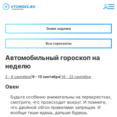
Знаки зодиака
Все гороскопы
Автомобильный гороскоп на
неделю
2 - 8 сентября
|
9 - 15 сентября
|
16 - 22 сентября
Овен
Будьте особенно внимательны на перекрестках,
смотрите, что происходит вокруг. И помните,
что двойной обгон правилами запрещен. И
вообще тише едешь, дальше будешь.