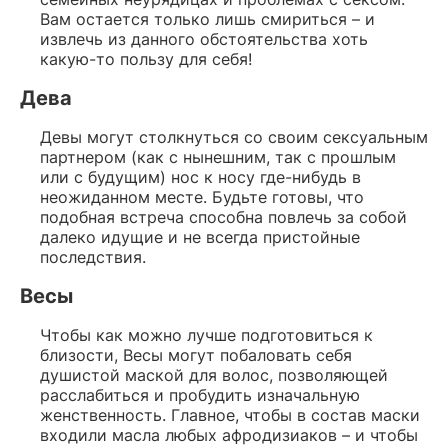
Вам остается только лишь смириться – и
извлечь из данного обстоятельства хоть
какую-то пользу для себя!
Дева
Девы могут столкнуться со своим сексуальным
партнером (как с нынешним, так с прошлым
или с будущим) нос к носу где-нибудь в
неожиданном месте. Будьте готовы, что
подобная встреча способна повлечь за собой
далеко идущие и не всегда пристойные
последствия.
Весы
Чтобы как можно лучше подготовиться к
близости, Весы могут побаловать себя
душистой маской для волос, позволяющей
расслабиться и пробудить изначальную
женственность. Главное, чтобы в состав маски
входили масла любых афродизиаков – и чтобы