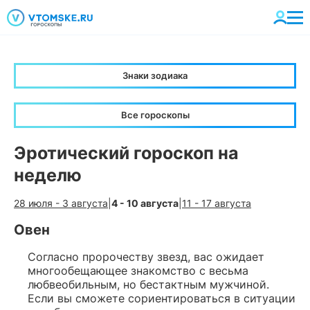
Знаки зодиака
Все гороскопы
Эротический гороскоп на
неделю
28 июля - 3 августа
|
4 - 10 августа
|
11 - 17 августа
Овен
Согласно пророчеству звезд, вас ожидает
многообещающее знакомство с весьма
любвеобильным, но бестактным мужчиной.
Если вы сможете сориентироваться в ситуации