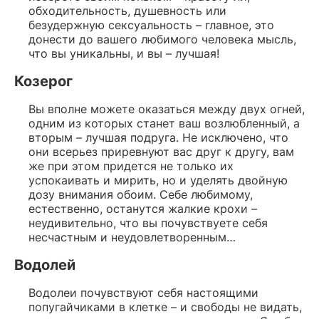
обходительность, душевность или
безудержную сексуальность – главное, это
донести до вашего любимого человека мысль,
что вы уникальны, и вы – лучшая!
Козерог
Вы вполне можете оказаться между двух огней,
одним из которых станет ваш возлюбленный, а
вторым – лучшая подруга. Не исключено, что
они всерьез приревнуют вас друг к другу, вам
же при этом придется не только их
успокаивать и мирить, но и уделять двойную
дозу внимания обоим. Себе любимому,
естественно, останутся жалкие крохи –
неудивительно, что вы почувствуете себя
несчастным и неудовлетворенным…
Водолей
Водолеи почувствуют себя настоящими
попугайчиками в клетке – и свободы не видать,