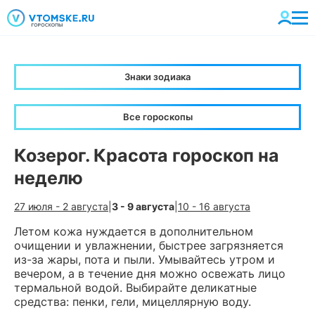
Знаки зодиака
Все гороскопы
Козерог. Красота гороскоп на
неделю
27 июля - 2 августа
|
3 - 9 августа
|
10 - 16 августа
Летом кожа нуждается в дополнительном
очищении и увлажнении, быстрее загрязняется
из-за жары, пота и пыли. Умывайтесь утром и
вечером, а в течение дня можно освежать лицо
термальной водой. Выбирайте деликатные
средства: пенки, гели, мицеллярную воду.