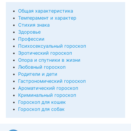
Общая характеристика
Темперамент и характер
Стихия знака
Здоровье
Профессии
Психосексуальный гороскоп
Эротический гороскоп
Опора и спутники в жизни
Любовный гороскоп
Родители и дети
Гастрономический гороскоп
Ароматический гороскоп
Криминальный гороскоп
Гороскоп для кошек
Гороскоп для собак