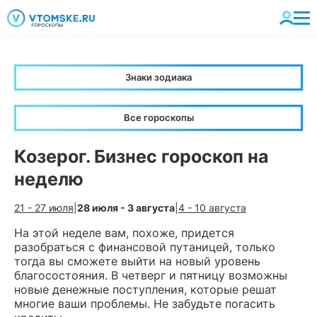
Знаки зодиака
Все гороскопы
Козерог. Бизнес гороскоп на
неделю
21 - 27 июля
|
28 июля - 3 августа
|
4 - 10 августа
На этой неделе вам, похоже, придется
разобраться с финансовой путаницей, только
тогда вы сможете выйти на новый уровень
благосостояния. В четверг и пятницу возможны
новые денежные поступления, которые решат
многие ваши проблемы. Не забудьте погасить