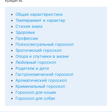
кредиты.
Общая характеристика
Темперамент и характер
Стихия знака
Здоровье
Профессии
Психосексуальный гороскоп
Эротический гороскоп
Опора и спутники в жизни
Любовный гороскоп
Родители и дети
Гастрономический гороскоп
Ароматический гороскоп
Криминальный гороскоп
Гороскоп для кошек
Гороскоп для собак