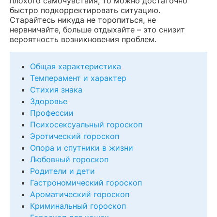
плохого самочувствия, то можно достаточно
быстро подкорректировать ситуацию.
Старайтесь никуда не торопиться, не
нервничайте, больше отдыхайте – это снизит
вероятность возникновения проблем.
Общая характеристика
Темперамент и характер
Стихия знака
Здоровье
Профессии
Психосексуальный гороскоп
Эротический гороскоп
Опора и спутники в жизни
Любовный гороскоп
Родители и дети
Гастрономический гороскоп
Ароматический гороскоп
Криминальный гороскоп