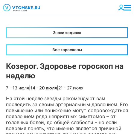
Знаки зодиака
Все гороскопы
Козерог. Здоровье гороскоп на
неделю
7 - 13 июля
|
14 - 20 июля
|
21 - 27 июля
На этой неделе звезды рекомендуют вам
последить за своим артериальным давлением. Его
повышение или понижение могут сопровождаться
появлением ряда неприятных симптомов – от
головных болей, до общей слабости – но если
вовремя понять, что именно является причиной