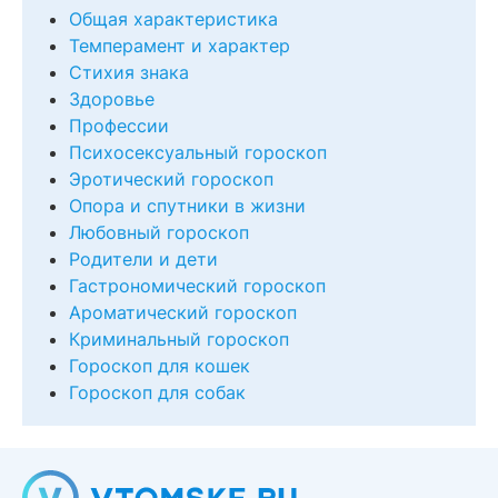
Общая характеристика
Темперамент и характер
Стихия знака
Здоровье
Профессии
Психосексуальный гороскоп
Эротический гороскоп
Опора и спутники в жизни
Любовный гороскоп
Родители и дети
Гастрономический гороскоп
Ароматический гороскоп
Криминальный гороскоп
Гороскоп для кошек
Гороскоп для собак