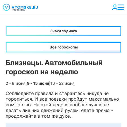
Знаки зодиака
Все гороскопы
Близнецы. Автомобильный
гороскоп на неделю
2 - 8 июня
|
9 - 15 июня
|
16 - 22 июня
Соблюдайте правила и старайтесь никуда не
торопиться. И все поездки пройдут максимально
комфортно. На этой неделе вообще лучше не
делать лишних движений рулем, едете прямо -
продолжайте в том же духе.