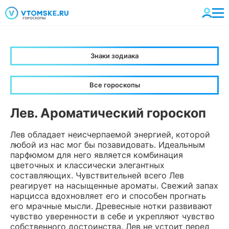
Знаки зодиака
Все гороскопы
Лев. Ароматический гороскоп
Лев обладает неисчерпаемой энергией, которой
любой из нас мог бы позавидовать. Идеальным
парфюмом для него является комбинация
цветочных и классически элегантных
составляющих. Чувствительней всего Лев
реагирует на насыщенные ароматы. Свежий запах
нарцисса вдохновляет его и способен прогнать
его мрачные мысли. Древесные нотки развивают
чувство уверенности в себе и укрепляют чувство
собственного достоинства. Лев не устоит перед