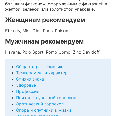
большим флаконом, оформленным с фантазией в
желтой, зеленой или золотистой упаковке.
Женщинам рекомендуем
Eternity, Miss Dior, Paris, Poison
Мужчинам рекомендуем
Havana, Polo Sport, Romo Uomo, Zino Davidoff
Общая характеристика
Темперамент и характер
Стихия знака
Здоровье
Профессии
Психосексуальный гороскоп
Эротический гороскоп
Опора и спутники в жизни