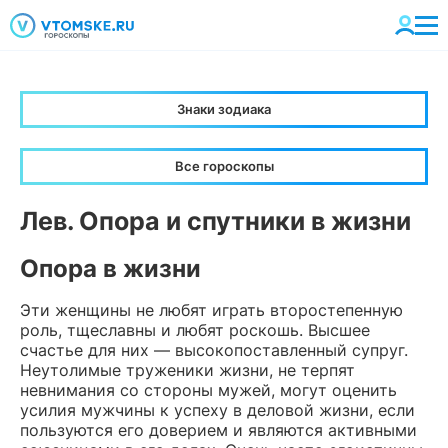
Знаки зодиака
Все гороскопы
Лев. Опора и спутники в жизни
Опора в жизни
Эти женщины не любят играть второстепенную
роль, тщеславны и любят роскошь. Высшее
счастье для них — высокопоставленный супруг.
Неутолимые труженики жизни, не терпят
невнимания со стороны мужей, могут оценить
усилия мужчины к успеху в деловой жизни, если
пользуются его доверием и являются активными