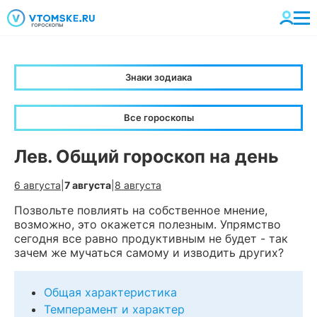
Знаки зодиака
Все гороскопы
Лев. Общий гороскоп на день
6 августа
|
7 августа
|
8 августа
Позвольте повлиять на собственное мнение,
возможно, это окажется полезным. Упрямство
сегодня все равно продуктивным не будет - так
зачем же мучаться самому и изводить других?
Общая характеристика
Темперамент и характер