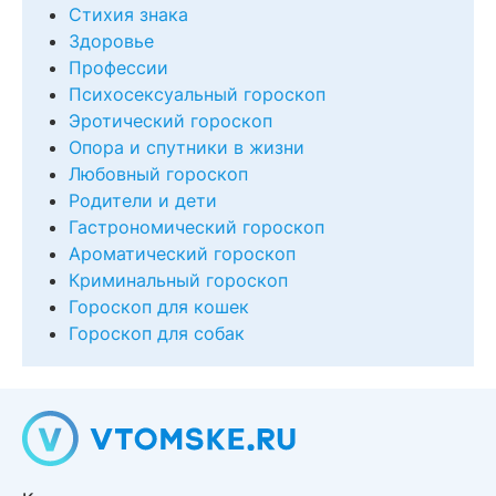
Стихия знака
Здоровье
Профессии
Психосексуальный гороскоп
Эротический гороскоп
Опора и спутники в жизни
Любовный гороскоп
Родители и дети
Гастрономический гороскоп
Ароматический гороскоп
Криминальный гороскоп
Гороскоп для кошек
Гороскоп для собак