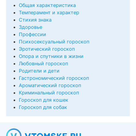
Общая характеристика
Темперамент и характер
Стихия знака
Здоровье
Профессии
Психосексуальный гороскоп
Эротический гороскоп
Опора и спутники в жизни
Любовный гороскоп
Родители и дети
Гастрономический гороскоп
Ароматический гороскоп
Криминальный гороскоп
Гороскоп для кошек
Гороскоп для собак