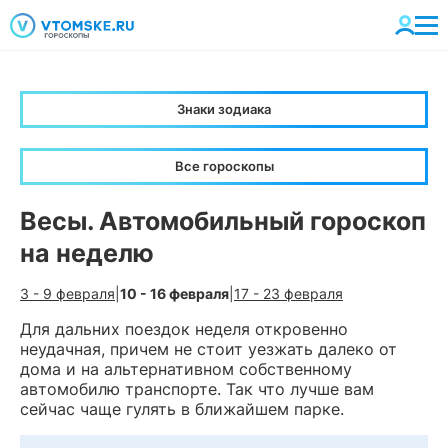
Знаки зодиака
Все гороскопы
Весы. Автомобильный гороскоп
на неделю
3 - 9 февраля
|
10 - 16 февраля
|
17 - 23 февраля
Для дальних поездок неделя откровенно
неудачная, причем не стоит уезжать далеко от
дома и на альтернативном собственному
автомобилю транспорте. Так что лучше вам
сейчас чаще гулять в ближайшем парке.