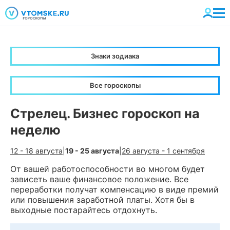
Знаки зодиака
Все гороскопы
Стрелец. Бизнес гороскоп на
неделю
12 - 18 августа
|
19 - 25 августа
|
26 августа - 1 сентября
От вашей работоспособности во многом будет
зависеть ваше финансовое положение. Все
переработки получат компенсацию в виде премий
или повышения заработной платы. Хотя бы в
выходные постарайтесь отдохнуть.