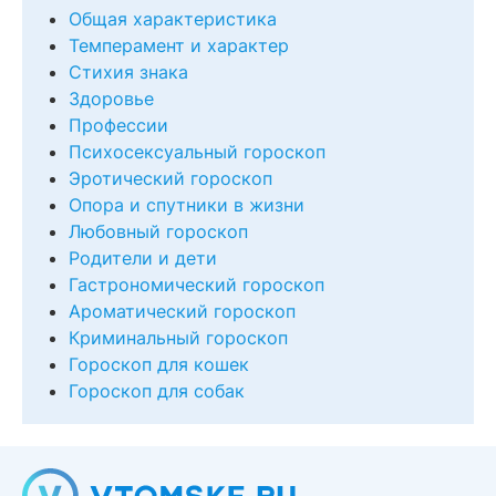
Общая характеристика
Темперамент и характер
Стихия знака
Здоровье
Профессии
Психосексуальный гороскоп
Эротический гороскоп
Опора и спутники в жизни
Любовный гороскоп
Родители и дети
Гастрономический гороскоп
Ароматический гороскоп
Криминальный гороскоп
Гороскоп для кошек
Гороскоп для собак