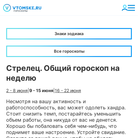
Знаки зодиака
Все гороскопы
Стрелец. Общий гороскоп на
неделю
2 - 8 июня
|
9 - 15 июня
|
16 - 22 июня
Несмотря на вашу активность и
работоспособность, вас может одолеть хандра.
Стоит снизить темп, постарайтесь уменьшить
объем работы, она никуда от вас не денется.
Хорошо бы побаловать себя чем-нибудь, что
поднимет ваше настроение. Устройте свидание.