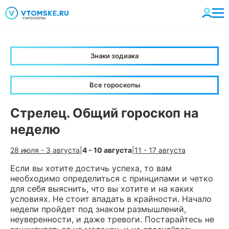
Знаки зодиака
Все гороскопы
Стрелец. Общий гороскоп на
неделю
28 июля - 3 августа
|
4 - 10 августа
|
11 - 17 августа
Если вы хотите достичь успеха, то вам
необходимо определиться с принципами и четко
для себя выяснить, что вы хотите и на каких
условиях. Не стоит впадать в крайности. Начало
недели пройдет под знаком размышлений,
неуверенности, и даже тревоги. Постарайтесь не