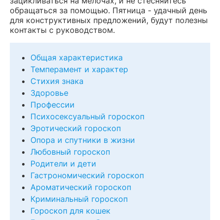
зацикливаться на мелочах, и не стесняйтесь
обращаться за помощью. Пятница - удачный день
для конструктивных предложений, будут полезны
контакты с руководством.
Общая характеристика
Темперамент и характер
Стихия знака
Здоровье
Профессии
Психосексуальный гороскоп
Эротический гороскоп
Опора и спутники в жизни
Любовный гороскоп
Родители и дети
Гастрономический гороскоп
Ароматический гороскоп
Криминальный гороскоп
Гороскоп для кошек