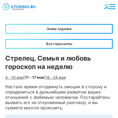
Знаки зодиака
Все гороскопы
Стрелец. Семья и любовь
гороскоп на неделю
4 - 10 мая
|
11 - 17 мая
|
18 - 24 мая
Настало время отодвинуть эмоции в сторону и
определиться в дальнейшем развитии ваших
отношений с любимым человеком. Постарайтесь
вызвать его на откровенный разговор, и вы
сумеете многое прояснить.