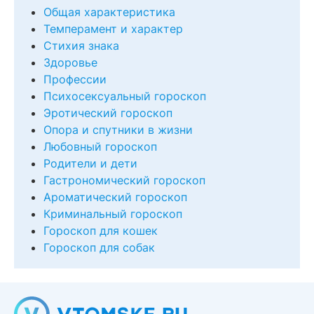
Общая характеристика
Темперамент и характер
Стихия знака
Здоровье
Профессии
Психосексуальный гороскоп
Эротический гороскоп
Опора и спутники в жизни
Любовный гороскоп
Родители и дети
Гастрономический гороскоп
Ароматический гороскоп
Криминальный гороскоп
Гороскоп для кошек
Гороскоп для собак