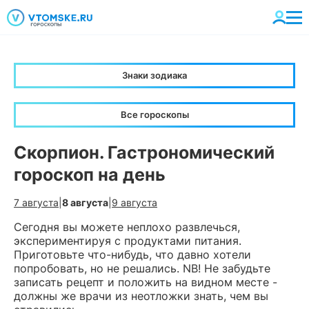
Знаки зодиака
Все гороскопы
Скорпион. Гастрономический
гороскоп на день
7 августа
|
8 августа
|
9 августа
Сегодня вы можете неплохо развлечься,
экспериментируя с продуктами питания.
Приготовьте что-нибудь, что давно хотели
попробовать, но не решались. NB! Не забудьте
записать рецепт и положить на видном месте -
должны же врачи из неотложки знать, чем вы