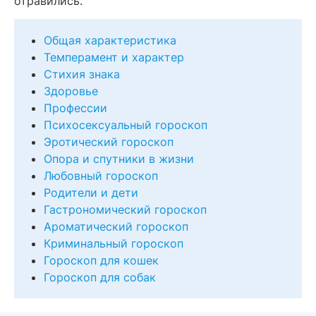
отравились.
Общая характеристика
Темперамент и характер
Стихия знака
Здоровье
Профессии
Психосексуальный гороскоп
Эротический гороскоп
Опора и спутники в жизни
Любовный гороскоп
Родители и дети
Гастрономический гороскоп
Ароматический гороскоп
Криминальный гороскоп
Гороскоп для кошек
Гороскоп для собак