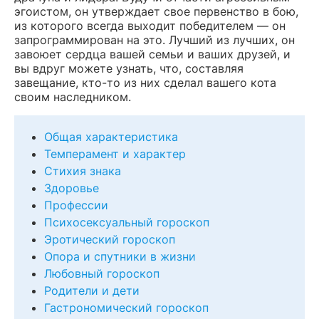
эгоистом, он утверждает свое первенство в бою,
из которого всегда выходит победителем — он
запрограммирован на это. Лучший из лучших, он
завоюет сердца вашей семьи и ваших друзей, и
вы вдруг можете узнать, что, составляя
завещание, кто-то из них сделал вашего кота
своим наследником.
Общая характеристика
Темперамент и характер
Стихия знака
Здоровье
Профессии
Психосексуальный гороскоп
Эротический гороскоп
Опора и спутники в жизни
Любовный гороскоп
Родители и дети
Гастрономический гороскоп