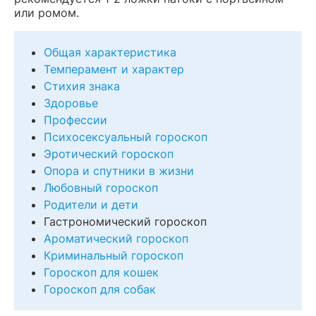
или ромом.
Общая характеристика
Темперамент и характер
Стихия знака
Здоровье
Профессии
Психосексуальный гороскоп
Эротический гороскоп
Опора и спутники в жизни
Любовный гороскоп
Родители и дети
Гастрономический гороскоп
Ароматический гороскоп
Криминальный гороскоп
Гороскоп для кошек
Гороскоп для собак