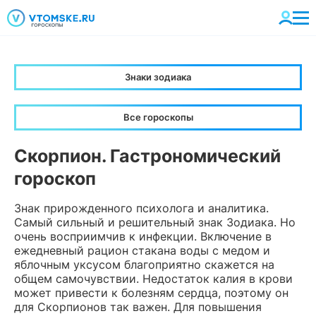
Знаки зодиака
Все гороскопы
Скорпион. Гастрономический
гороскоп
Знак прирожденного психолога и аналитика.
Самый сильный и решительный знак Зодиака. Но
очень восприимчив к инфекции. Включение в
ежедневный рацион стакана воды с медом и
яблочным уксусом благоприятно скажется на
общем самочувствии. Недостаток калия в крови
может привести к болезням сердца, поэтому он
для Скорпионов так важен. Для повышения