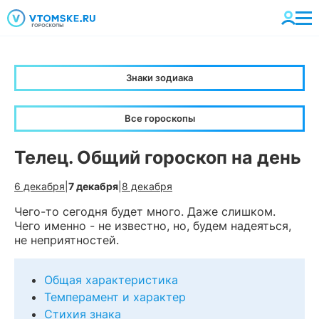
Знаки зодиака
Все гороскопы
Телец. Общий гороскоп на день
6 декабря
|
7 декабря
|
8 декабря
Чего-то сегодня будет много. Даже слишком.
Чего именно - не известно, но, будем надеяться,
не неприятностей.
Общая характеристика
Темперамент и характер
Стихия знака