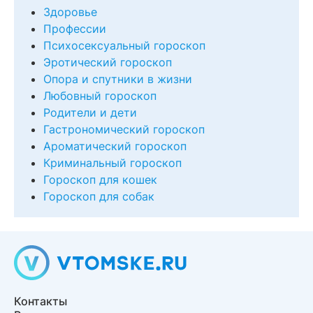
Здоровье
Профессии
Психосексуальный гороскоп
Эротический гороскоп
Опора и спутники в жизни
Любовный гороскоп
Родители и дети
Гастрономический гороскоп
Ароматический гороскоп
Криминальный гороскоп
Гороскоп для кошек
Гороскоп для собак
Контакты