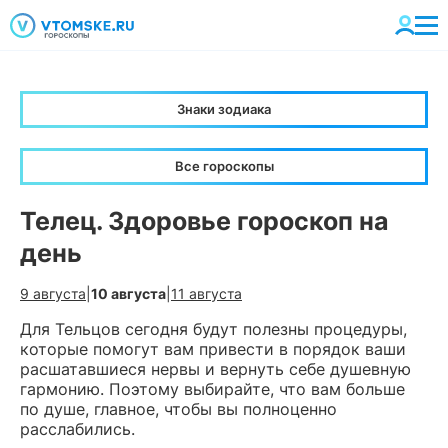
Знаки зодиака
Все гороскопы
Телец. Здоровье гороскоп на
день
9 августа
|
10 августа
|
11 августа
Для Тельцов сегодня будут полезны процедуры,
которые помогут вам привести в порядок ваши
расшатавшиеся нервы и вернуть себе душевную
гармонию. Поэтому выбирайте, что вам больше
по душе, главное, чтобы вы полноценно
расслабились.