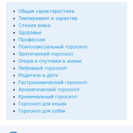
Общая характеристика
Темперамент и характер
Стихия знака
Здоровье
Профессии
Психосексуальный гороскоп
Эротический гороскоп
Опора и спутники в жизни
Любовный гороскоп
Родители и дети
Гастрономический гороскоп
Ароматический гороскоп
Криминальный гороскоп
Гороскоп для кошек
Гороскоп для собак