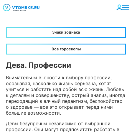
Знаки зодиака
Все гороскопы
Дева. Профессии
Внимательны в юности к выбору профессии,
осознавая, насколько жизнь серьезна, хотят
учиться и работать над собой всю жизнь. Любовь
к деталям и совершенству, острый анализ, иногда
переходящий в алчный педантизм, беспокойство
о здоровье — все это открывает перед ними
большие возможности.
Девы безупречны независимо от выбранной
профессии. Они могут предпочитать работать в