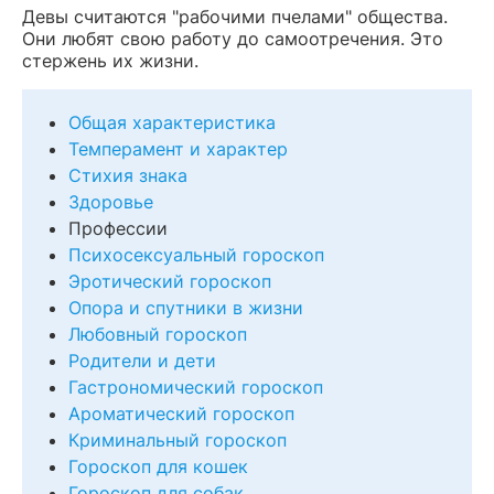
Девы считаются "рабочими пчелами" общества.
Они любят свою работу до самоотречения. Это
стержень их жизни.
Общая характеристика
Темперамент и характер
Стихия знака
Здоровье
Профессии
Психосексуальный гороскоп
Эротический гороскоп
Опора и спутники в жизни
Любовный гороскоп
Родители и дети
Гастрономический гороскоп
Ароматический гороскоп
Криминальный гороскоп
Гороскоп для кошек
Гороскоп для собак