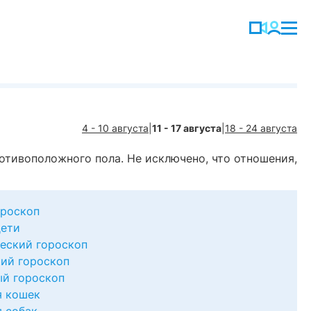
4 - 10 августа
|
11 - 17 августа
|
18 - 24 августа
отивоположного пола. Не исключено, что отношения,
роскоп
дети
еский гороскоп
ий гороскоп
й гороскоп
я кошек