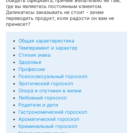
обидеть официанта, причем желательно не там,
где вы являетесь постоянным клиентом.
Деликатесы заказывать не стоит - зачем
переводить продукт, коли радости он вам не
принесет?
Общая характеристика
Темперамент и характер
Стихия знака
Здоровье
Профессии
Психосексуальный гороскоп
Эротический гороскоп
Опора и спутники в жизни
Любовный гороскоп
Родители и дети
Гастрономический гороскоп
Ароматический гороскоп
Криминальный гороскоп