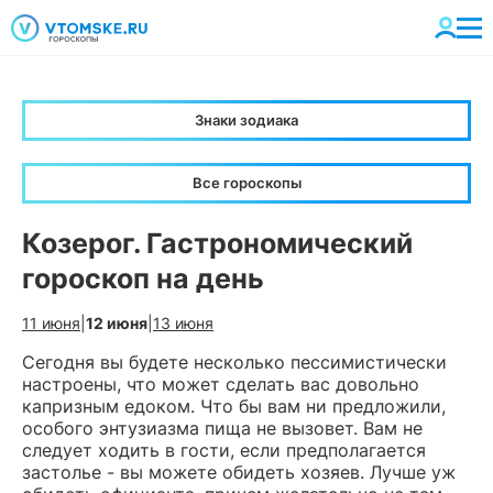
Знаки зодиака
Все гороскопы
Козерог. Гастрономический
гороскоп на день
11 июня
|
12 июня
|
13 июня
Сегодня вы будете несколько пессимистически
настроены, что может сделать вас довольно
капризным едоком. Что бы вам ни предложили,
особого энтузиазма пища не вызовет. Вам не
следует ходить в гости, если предполагается
застолье - вы можете обидеть хозяев. Лучше уж