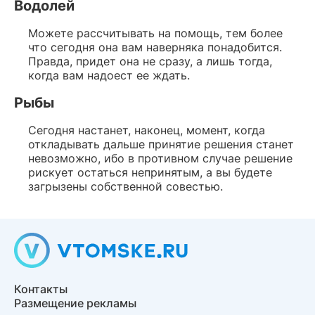
Водолей
Можете рассчитывать на помощь, тем более
что сегодня она вам наверняка понадобится.
Правда, придет она не сразу, а лишь тогда,
когда вам надоест ее ждать.
Рыбы
Сегодня настанет, наконец, момент, когда
откладывать дальше принятие решения станет
невозможно, ибо в противном случае решение
рискует остаться непринятым, а вы будете
загрызены собственной совестью.
Контакты
Размещение рекламы