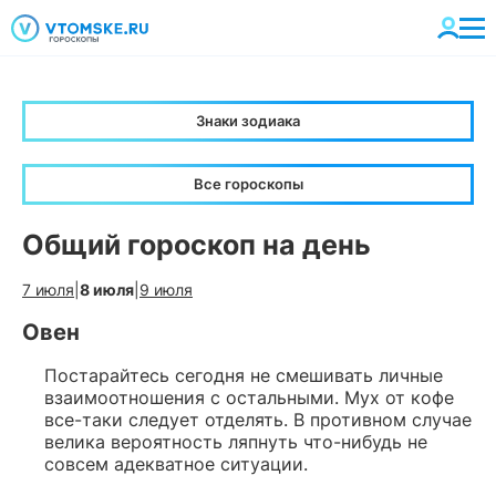
Знаки зодиака
Все гороскопы
Общий гороскоп на день
7 июля
|
8 июля
|
9 июля
Овен
Постарайтесь сегодня не смешивать личные
взаимоотношения с остальными. Мух от кофе
все-таки следует отделять. В противном случае
велика вероятность ляпнуть что-нибудь не
совсем адекватное ситуации.