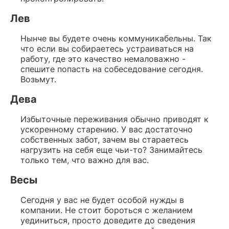
Лев
Нынче вы будете очень коммуникабельны. Так
что если вы собираетесь устраиваться на
работу, где это качество немаловажно -
спешите попасть на собеседование сегодня.
Возьмут.
Дева
Избыточные переживания обычно приводят к
ускоренному старению. У вас достаточно
собственных забот, зачем вы стараетесь
нагрузить на себя еще чьи-то? Занимайтесь
только тем, что важно для вас.
Весы
Сегодня у вас не будет особой нужды в
компании. Не стоит бороться с желанием
уединиться, просто доведите до сведения