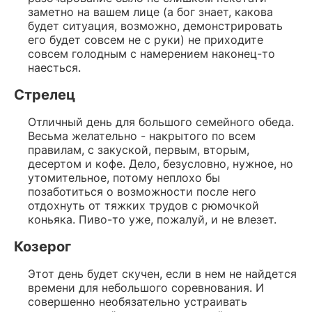
заметно на вашем лице (а бог знает, какова
будет ситуация, возможно, демонстрировать
его будет совсем не с руки) не приходите
совсем голодным с намерением наконец-то
наесться.
Стрелец
Отличный день для большого семейного обеда.
Весьма желательно - накрытого по всем
правилам, с закуской, первым, вторым,
десертом и кофе. Дело, безусловно, нужное, но
утомительное, потому неплохо бы
позаботиться о возможности после него
отдохнуть от тяжких трудов с рюмочкой
коньяка. Пиво-то уже, пожалуй, и не влезет.
Козерог
Этот день будет скучен, если в нем не найдется
времени для небольшого соревнования. И
совершенно необязательно устраивать