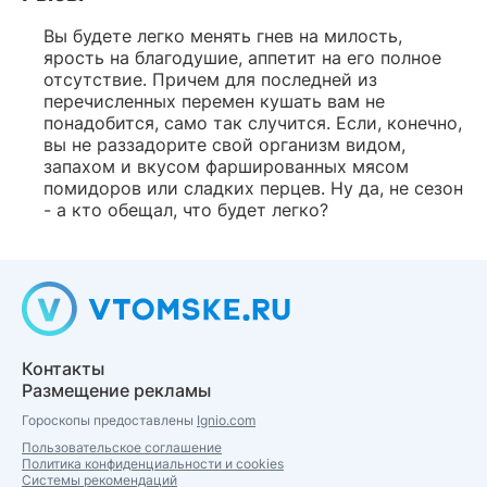
Вы будете легко менять гнев на милость,
ярость на благодушие, аппетит на его полное
отсутствие. Причем для последней из
перечисленных перемен кушать вам не
понадобится, само так случится. Если, конечно,
вы не раззадорите свой организм видом,
запахом и вкусом фаршированных мясом
помидоров или сладких перцев. Ну да, не сезон
- а кто обещал, что будет легко?
Контакты
Размещение рекламы
Гороскопы предоставлены
Ignio.com
Пользовательское соглашение
Политика конфиденциальности и cookies
Системы рекомендаций