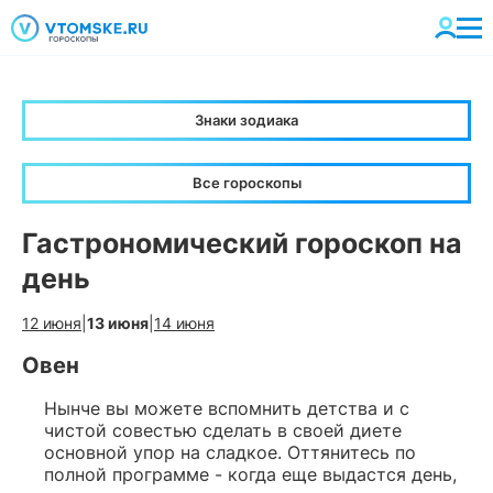
Знаки зодиака
Все гороскопы
Гастрономический гороскоп на
день
12 июня
|
13 июня
|
14 июня
Овен
Нынче вы можете вспомнить детства и с
чистой совестью сделать в своей диете
основной упор на сладкое. Оттянитесь по
полной программе - когда еще выдастся день,