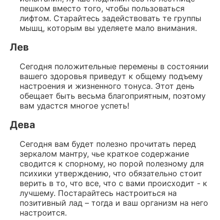
пешком вместо того, чтобы пользоваться
лифтом. Старайтесь задействовать те группы
мышц, которым вы уделяете мало внимания.
Лев
Сегодня положительные перемены в состоянии
вашего здоровья приведут к общему подъему
настроения и жизненного тонуса. Этот день
обещает быть весьма благоприятным, поэтому
вам удастся многое успеть!
Дева
Сегодня вам будет полезно прочитать перед
зеркалом мантру, чье краткое содержание
сводится к спорному, но порой полезному для
психики утверждению, что обязательно стоит
верить в то, что все, что с вами происходит - к
лучшему. Постарайтесь настроиться на
позитивный лад – тогда и ваш организм на него
настроится.