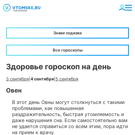
Знаки зодиака
Все гороскопы
Здоровье гороскоп на день
3 сентября
|
4 сентября
|
5 сентября
Овен
В этот день Овны могут столкнуться с такими
проблемами, как повышенная
раздражительность, быстрая утомляемость и
даже нарушения сна. Если самостоятельно вам
не удается справиться со всем этим, пора идти
на прием к врачу.