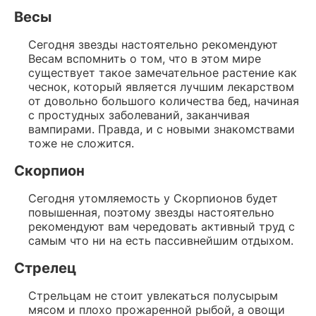
Весы
Сегодня звезды настоятельно рекомендуют
Весам вспомнить о том, что в этом мире
существует такое замечательное растение как
чеснок, который является лучшим лекарством
от довольно большого количества бед, начиная
с простудных заболеваний, заканчивая
вампирами. Правда, и с новыми знакомствами
тоже не сложится.
Скорпион
Сегодня утомляемость у Скорпионов будет
повышенная, поэтому звезды настоятельно
рекомендуют вам чередовать активный труд с
самым что ни на есть пассивнейшим отдыхом.
Стрелец
Стрельцам не стоит увлекаться полусырым
мясом и плохо прожаренной рыбой, а овощи