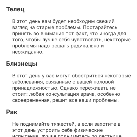
Телец
В этот день вам будет необходим свежий
взгляд на старые проблемы. Постарайтесь
принять во внимание тот факт, что иногда для
того, чтобы лучше себя чувствовать, некоторые
проблемы надо решать радикально и
неожиданно.
Близнецы
В этот день у вас могут обостриться некоторые
заболевания, связанные с вашей половой
принадлежностью. Однако переживать не
стоит: любая консультация врача, особенно
своевременная, решит все ваши проблемы.
Рак
Не поднимайте тяжестей, а если захотите в
этот день устроить себе физические
испытания, лучше поднимитесь по лестнице