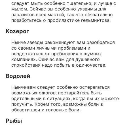
следует мыть особенно тщательно, и лучше с
мылом. Сейчас вы особенно уязвимы для
паразитов всех мастей, так что обязательно
позаботьтесь о профилактике гельминтоза.
Козерог
Нынче звезды рекомендуют вам разобраться
со своими личными проблемами и
воздержаться от пребывания в шумных
компаниях. Сейчас вам для душевного
спокойствия надо побыть в одиночестве.
Водолей
Нынче вам следует особенно остерегаться
возможных ожогов, постарайтесь быть
бдительными в ситуациях, когда вы их можете
получить. Кроем того, возможны боли в
области шеи и головные боли.
Рыбы