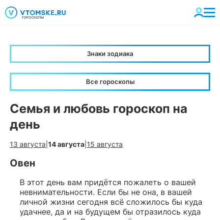
Знаки зодиака
Все гороскопы
Семья и любовь гороскоп на
день
13 августа
|
14 августа
|
15 августа
Овен
В этот день вам придётся пожалеть о вашей
невнимательности. Если бы не она, в вашей
личной жизни сегодня всё сложилось бы куда
удачнее, да и на будущем бы отразилось куда