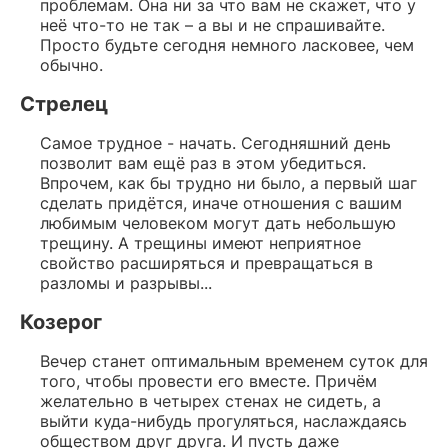
проблемам. Она ни за что вам не скажет, что у
неё что-то не так – а вы и не спрашивайте.
Просто будьте сегодня немного ласковее, чем
обычно.
Стрелец
Самое трудное - начать. Сегодняшний день
позволит вам ещё раз в этом убедиться.
Впрочем, как бы трудно ни было, а первый шаг
сделать придётся, иначе отношения с вашим
любимым человеком могут дать небольшую
трещину. А трещины имеют неприятное
свойство расширяться и превращаться в
разломы и разрывы...
Козерог
Вечер станет оптимальным временем суток для
того, чтобы провести его вместе. Причём
желательно в четырех стенах не сидеть, а
выйти куда-нибудь прогуляться, наслаждаясь
обществом друг друга. И пусть даже