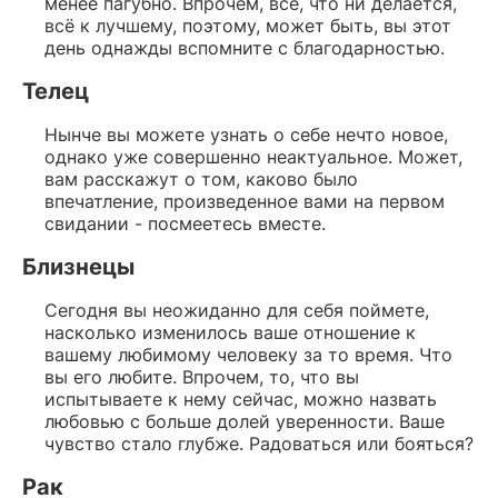
менее пагубно. Впрочем, всё, что ни делается,
всё к лучшему, поэтому, может быть, вы этот
день однажды вспомните с благодарностью.
Телец
Нынче вы можете узнать о себе нечто новое,
однако уже совершенно неактуальное. Может,
вам расскажут о том, каково было
впечатление, произведенное вами на первом
свидании - посмеетесь вместе.
Близнецы
Сегодня вы неожиданно для себя поймете,
насколько изменилось ваше отношение к
вашему любимому человеку за то время. Что
вы его любите. Впрочем, то, что вы
испытываете к нему сейчас, можно назвать
любовью с больше долей уверенности. Ваше
чувство стало глубже. Радоваться или бояться?
Рак