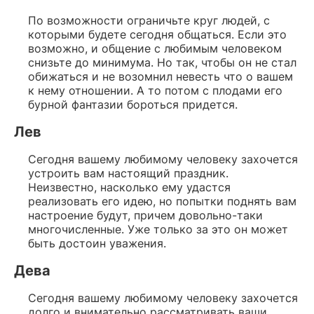
По возможности ограничьте круг людей, с
которыми будете сегодня общаться. Если это
возможно, и общение с любимым человеком
снизьте до минимума. Но так, чтобы он не стал
обижаться и не возомнил невесть что о вашем
к нему отношении. А то потом с плодами его
бурной фантазии бороться придется.
Лев
Сегодня вашему любимому человеку захочется
устроить вам настоящий праздник.
Неизвестно, насколько ему удастся
реализовать его идею, но попытки поднять вам
настроение будут, причем довольно-таки
многочисленные. Уже только за это он может
быть достоин уважения.
Дева
Сегодня вашему любимому человеку захочется
долго и внимательно рассматривать ваши