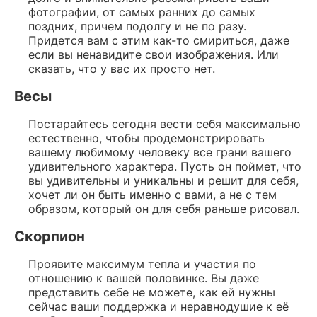
фотографии, от самых ранних до самых
поздних, причем подолгу и не по разу.
Придется вам с этим как-то смириться, даже
если вы ненавидите свои изображения. Или
сказать, что у вас их просто нет.
Весы
Постарайтесь сегодня вести себя максимально
естественно, чтобы продемонстрировать
вашему любимому человеку все грани вашего
удивительного характера. Пусть он поймет, что
вы удивительны и уникальны и решит для себя,
хочет ли он быть именно с вами, а не с тем
образом, который он для себя раньше рисовал.
Скорпион
Проявите максимум тепла и участия по
отношению к вашей половинке. Вы даже
представить себе не можете, как ей нужны
сейчас ваши поддержка и неравнодушие к её