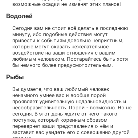
возможные осадки не изменят этих планов!
Водолей
Сегодня вам не стоит всё делать в последнюю
минуту, ибо подобные действия могут
привести к событиям довольно неприятным,
которые могут оказать нежелательное
воздействие на ваши отношения с вашим
любимым человеком. Постарайтесь быть хотя
бы немного более предусмотрительным.
Рыбы
Вы думаете, что ваш любимый человек
ненамного умнее вас и вообще порой
проявляет удивительную недальновидность и
несообразительность. Порой - возможно. Но не
сегодня. В этот день ждите от него такого
поступка, который коренным образом
перевернет ваши представления о нём и
заставит вас увидеть его с совершенно другой