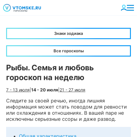
Знаки зодиака
Все гороскопы
Рыбы. Семья и любовь
гороскоп на неделю
7 - 13 июля
|
14 - 20 июля
|
21 - 27 июля
Следите за своей речью, иногда лишняя
информация может стать поводом для ревности
или охлаждения в отношениях. В вашей паре не
исключены серьезные ссоры и даже развод.
Общая характеристика