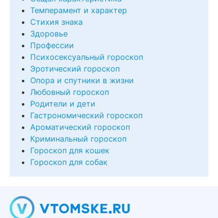
Темперамент и характер
Стихия знака
Здоровье
Профессии
Психосексуальный гороскоп
Эротический гороскоп
Опора и спутники в жизни
Любовный гороскоп
Родители и дети
Гастрономический гороскоп
Ароматический гороскоп
Криминальный гороскоп
Гороскоп для кошек
Гороскоп для собак