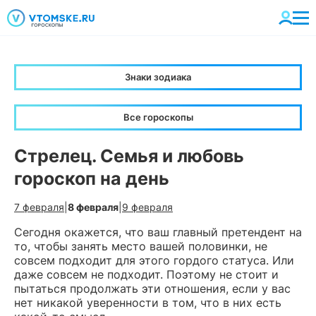
Знаки зодиака
Все гороскопы
Стрелец. Семья и любовь
гороскоп на день
7 февраля
|
8 февраля
|
9 февраля
Сегодня окажется, что ваш главный претендент на
то, чтобы занять место вашей половинки, не
совсем подходит для этого гордого статуса. Или
даже совсем не подходит. Поэтому не стоит и
пытаться продолжать эти отношения, если у вас
нет никакой уверенности в том, что в них есть