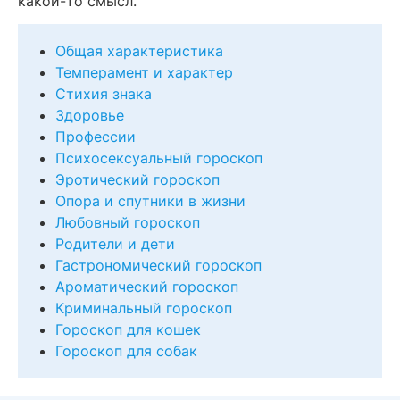
какой-то смысл.
Общая характеристика
Темперамент и характер
Стихия знака
Здоровье
Профессии
Психосексуальный гороскоп
Эротический гороскоп
Опора и спутники в жизни
Любовный гороскоп
Родители и дети
Гастрономический гороскоп
Ароматический гороскоп
Криминальный гороскоп
Гороскоп для кошек
Гороскоп для собак