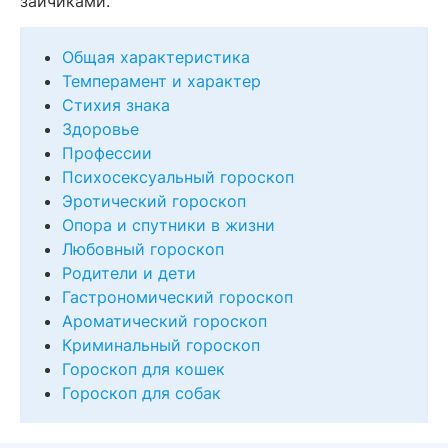
зайчиками.
Общая характеристика
Темперамент и характер
Стихия знака
Здоровье
Профессии
Психосексуальный гороскоп
Эротический гороскоп
Опора и спутники в жизни
Любовный гороскоп
Родители и дети
Гастрономический гороскоп
Ароматический гороскоп
Криминальный гороскоп
Гороскоп для кошек
Гороскоп для собак