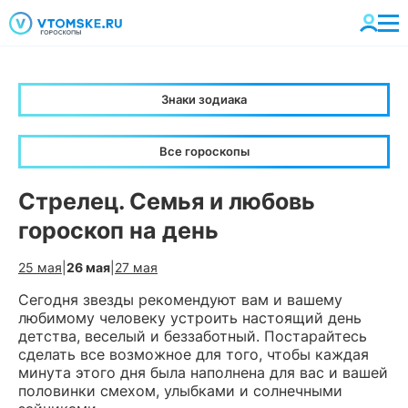
Знаки зодиака
Все гороскопы
Стрелец. Семья и любовь
гороскоп на день
25 мая
|
26 мая
|
27 мая
Сегодня звезды рекомендуют вам и вашему
любимому человеку устроить настоящий день
детства, веселый и беззаботный. Постарайтесь
сделать все возможное для того, чтобы каждая
минута этого дня была наполнена для вас и вашей
половинки смехом, улыбками и солнечными