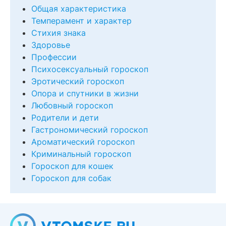
Общая характеристика
Темперамент и характер
Стихия знака
Здоровье
Профессии
Психосексуальный гороскоп
Эротический гороскоп
Опора и спутники в жизни
Любовный гороскоп
Родители и дети
Гастрономический гороскоп
Ароматический гороскоп
Криминальный гороскоп
Гороскоп для кошек
Гороскоп для собак