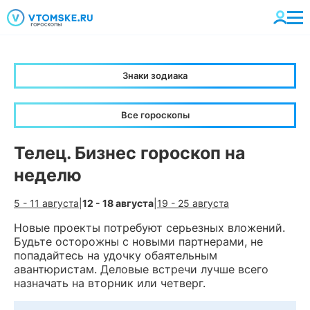
Знаки зодиака
Все гороскопы
Телец. Бизнес гороскоп на
неделю
5 - 11 августа
|
12 - 18 августа
|
19 - 25 августа
Новые проекты потребуют серьезных вложений.
Будьте осторожны с новыми партнерами, не
попадайтесь на удочку обаятельным
авантюристам. Деловые встречи лучше всего
назначать на вторник или четверг.