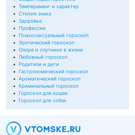
Темперамент и характер
Стихия знака
Здоровье
Профессии
Психосексуальный гороскоп
Эротический гороскоп
Опора и спутники в жизни
Любовный гороскоп
Родители и дети
Гастрономический гороскоп
Ароматический гороскоп
Криминальный гороскоп
Гороскоп для кошек
Гороскоп для собак