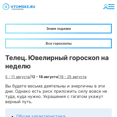
Знаки зодиака
Все гороскопы
Телец. Ювелирный гороскоп на
неделю
5 - 11 августа
|
12 - 18 августа
|
19 - 25 августа
Вы будете весьма деятельны и энергичны в эти
дни. Однако есть риск приложить силу вовсе не
туда, куда нужно. Украшения с гагатом укажут
верный путь.
Общая характеристика