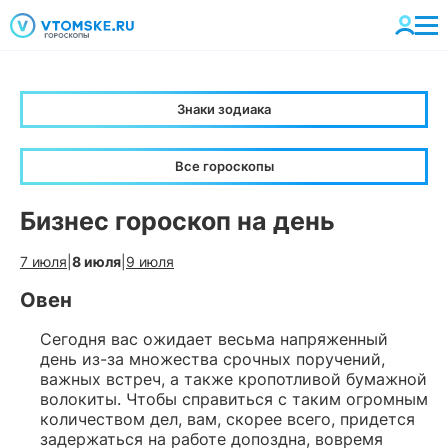
Знаки зодиака
Все гороскопы
Бизнес гороскоп на день
7 июля
|
8 июля
|
9 июля
Овен
Сегодня вас ожидает весьма напряженный
день из-за множества срочных поручений,
важных встреч, а также кропотливой бумажной
волокиты. Чтобы справиться с таким огромным
количеством дел, вам, скорее всего, придется
задержаться на работе допоздна, вовремя