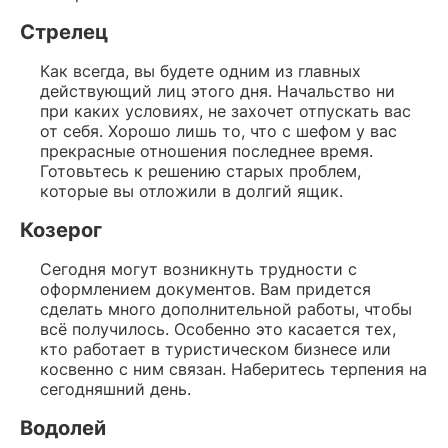
Стрелец
Как всегда, вы будете одним из главных
действующий лиц этого дня. Начальство ни
при каких условиях, не захочет отпускать вас
от себя. Хорошо лишь то, что с шефом у вас
прекрасные отношения последнее время.
Готовьтесь к решению старых проблем,
которые вы отложили в долгий ящик.
Козерог
Сегодня могут возникнуть трудности с
оформлением документов. Вам придется
сделать много дополнительной работы, чтобы
всё получилось. Особенно это касается тех,
кто работает в туристическом бизнесе или
косвенно с ним связан. Наберитесь терпения на
сегодняшний день.
Водолей