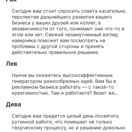
Сегодня вам стоит спросить совета касательно
перспектив дальнейшего развития вашего
бизнеса у ваших друзей или коллег, в
независимости от того, понимают они что-то в
этом или нет. Свежий незамутненный взгляд
наверняка поможет вам посмотреть на
проблемы с другой стороны и принять
действительно правильное решение.
Лев
Нынче вы окажетесь высокоэффективным
генератором разнообразных идей. Вам бы в
рекламном бизнесе работать — с такой-то
креативностью. Там и работаете? Везет же...
Дева
Сегодня вам придется целый день посвятить
рутинной работе, что помешает не только
творческому процессу, но и решению довольно