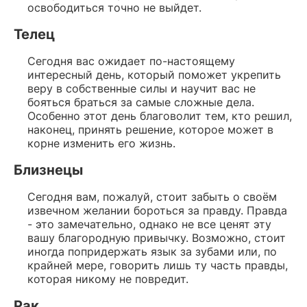
освободиться точно не выйдет.
Телец
Сегодня вас ожидает по-настоящему
интересный день, который поможет укрепить
веру в собственные силы и научит вас не
бояться браться за самые сложные дела.
Особенно этот день благоволит тем, кто решил,
наконец, принять решение, которое может в
корне изменить его жизнь.
Близнецы
Сегодня вам, пожалуй, стоит забыть о своём
извечном желании бороться за правду. Правда
- это замечательно, однако не все ценят эту
вашу благородную привычку. Возможно, стоит
иногда попридержать язык за зубами или, по
крайней мере, говорить лишь ту часть правды,
которая никому не повредит.
Рак