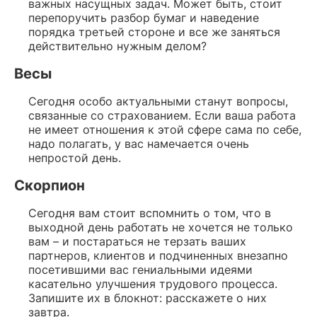
важных насущных задач. Может быть, стоит
перепоручить разбор бумаг и наведение
порядка третьей стороне и все же заняться
действительно нужным делом?
Весы
Сегодня особо актуальными станут вопросы,
связанные со страхованием. Если ваша работа
не имеет отношения к этой сфере сама по себе,
надо полагать, у вас намечается очень
непростой день.
Скорпион
Сегодня вам стоит вспомнить о том, что в
выходной день работать не хочется не только
вам – и постараться не терзать ваших
партнеров, клиентов и подчиненных внезапно
посетившими вас гениальными идеями
касательно улучшения трудового процесса.
Запишите их в блокнот: расскажете о них
завтра.