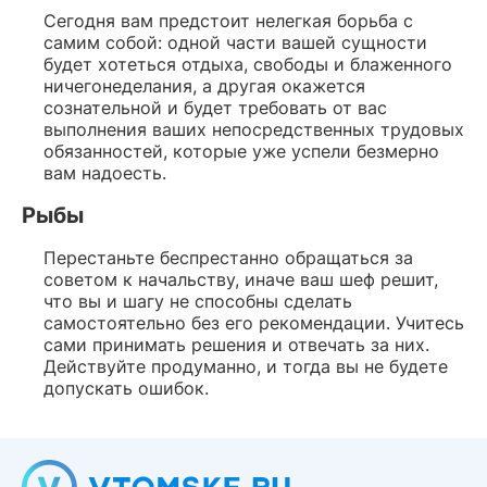
Сегодня вам предстоит нелегкая борьба с
самим собой: одной части вашей сущности
будет хотеться отдыха, свободы и блаженного
ничегонеделания, а другая окажется
сознательной и будет требовать от вас
выполнения ваших непосредственных трудовых
обязанностей, которые уже успели безмерно
вам надоесть.
Рыбы
Перестаньте беспрестанно обращаться за
советом к начальству, иначе ваш шеф решит,
что вы и шагу не способны сделать
самостоятельно без его рекомендации. Учитесь
сами принимать решения и отвечать за них.
Действуйте продуманно, и тогда вы не будете
допускать ошибок.