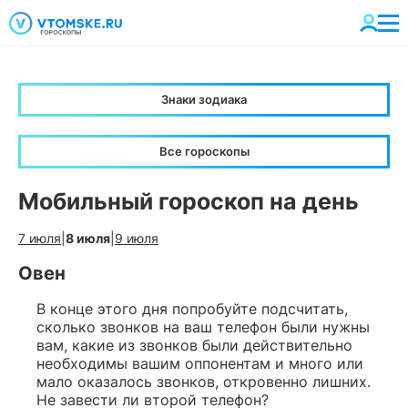
Знаки зодиака
Все гороскопы
Мобильный гороскоп на день
7 июля
|
8 июля
|
9 июля
Овен
В конце этого дня попробуйте подсчитать,
сколько звонков на ваш телефон были нужны
вам, какие из звонков были действительно
необходимы вашим оппонентам и много или
мало оказалось звонков, откровенно лишних.
Не завести ли второй телефон?