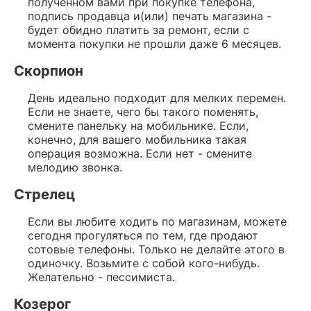
полученном вами при покупке телефона,
подпись продавца и(или) печать магазина -
будет обидно платить за ремонт, если с
момента покупки не прошли даже 6 месяцев.
Скорпион
День идеально подходит для мелких перемен.
Если не знаете, чего бы такого поменять,
смените панельку на мобильнике. Если,
конечно, для вашего мобильника такая
операция возможна. Если нет - смените
мелодию звонка.
Стрелец
Если вы любите ходить по магазинам, можете
сегодня прогуляться по тем, где продают
сотовые телефоны. Только не делайте этого в
одиночку. Возьмите с собой кого-нибудь.
Желательно - пессимиста.
Козерог