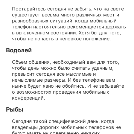
Постарайтесь сегодня не забыть, что на свете
существует весьма много различных мест и
разнообразных ситуаций, когда мобильный
телефон настоятельно рекомендуется держать
в выключенном состоянии. Хотя бы для того,
чтобы не попасть в неловкое положение.
Водолей
Объем общения, необходимый вам для того,
чтобы день можно было считать удачным,
превысит сегодня все мыслимые и
немыслимые размеры. И без телефона вам
нынче будет явно не обойтись. И не забывайте
о возможностях проведения мобильных
конференций.
Рыбы
Сегодня такой специфический день, когда
владельцы дорогих мобильных телефонов не
будут иметь ну совершенно никаких