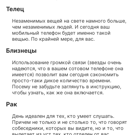
Телец
Незаменимых вещей на свете намного больше,
чем незаменимых людей. И сегодня ваш
мобильный телефон будет именно такой
вещью. По крайней мере, для вас.
Близнецы
Использование громкой связи (звезды очень
надеются, что в вашем сотовом телефоне она
имеется) позволит вам сегодня сэкономить
просто-таки дикое количество времени.
Посему не забудьте заглянуть в инструкцию,
чтобы узнать, как же она включается.
Рак
День идеален для тех, кто умеет слушать.
Причем не только и не столько то, что говорят
собеседники, которых вы видите, но и то, что
вылетает из уст тех, кто отделен от вас