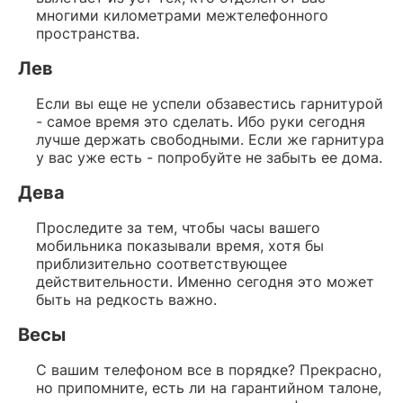
многими километрами межтелефонного
пространства.
Лев
Если вы еще не успели обзавестись гарнитурой
- самое время это сделать. Ибо руки сегодня
лучше держать свободными. Если же гарнитура
у вас уже есть - попробуйте не забыть ее дома.
Дева
Проследите за тем, чтобы часы вашего
мобильника показывали время, хотя бы
приблизительно соответствующее
действительности. Именно сегодня это может
быть на редкость важно.
Весы
С вашим телефоном все в порядке? Прекрасно,
но припомните, есть ли на гарантийном талоне,