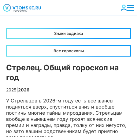
Знаки зодиака
Все гороскопы
Стрелец. Общий гороскоп на
год
2025
|
2026
У Стрельцов в 2026-м году есть все шансы
подняться вверх, спуститься вниз и вообще
постичь многие тайны мироздания. Стрельцам
вообще в нынешнем году грозят всяческие
премии и награды, правда, толку от них негусто,
но зато вашим родственникам будет приятно