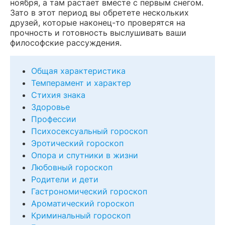
ноября, а там растает вместе с первым снегом.
Зато в этот период вы обретете нескольких
друзей, которые наконец-то проверятся на
прочность и готовность выслушивать ваши
философские рассуждения.
Общая характеристика
Темперамент и характер
Стихия знака
Здоровье
Профессии
Психосексуальный гороскоп
Эротический гороскоп
Опора и спутники в жизни
Любовный гороскоп
Родители и дети
Гастрономический гороскоп
Ароматический гороскоп
Криминальный гороскоп