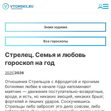
Знаки зодиака
Все гороскопы
Стрелец. Семья и любовь
гороскоп на год
2025
|
2026
Отношения Стрельцов с Афродитой и прочими
богинями любви в начале года напоминают
маятник — движения поступательно-возвратные,
вроде, и есть, но никаких эмоций, никаких брызг,
фортелей и лишних ударов. Соскучившись
Стрельцы либо забросят это дело совсем, либо