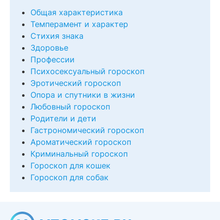
Общая характеристика
Темперамент и характер
Стихия знака
Здоровье
Профессии
Психосексуальный гороскоп
Эротический гороскоп
Опора и спутники в жизни
Любовный гороскоп
Родители и дети
Гастрономический гороскоп
Ароматический гороскоп
Криминальный гороскоп
Гороскоп для кошек
Гороскоп для собак